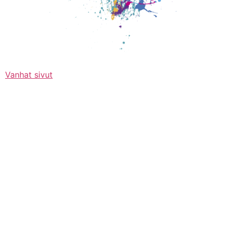
Vanhat sivut